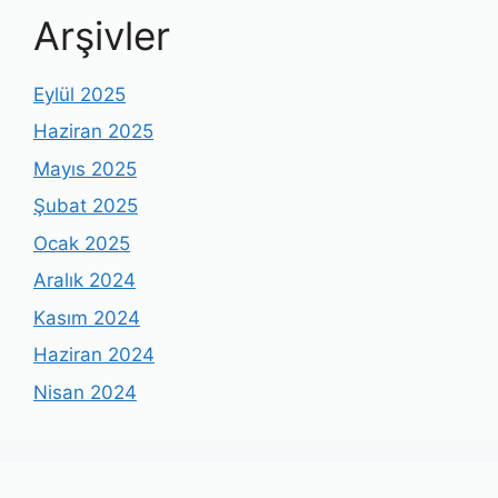
Arşivler
Eylül 2025
Haziran 2025
Mayıs 2025
Şubat 2025
Ocak 2025
Aralık 2024
Kasım 2024
Haziran 2024
Nisan 2024