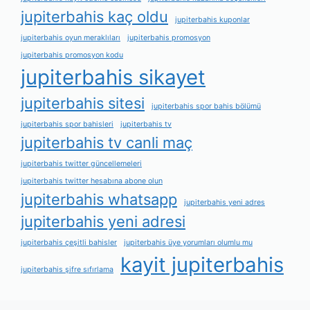
jupiterbahis kaç oldu
jupiterbahis kuponlar
jupiterbahis oyun meraklıları
jupiterbahis promosyon
jupiterbahis promosyon kodu
jupiterbahis sikayet
jupiterbahis sitesi
jupiterbahis spor bahis bölümü
jupiterbahis spor bahisleri
jupiterbahis tv
jupiterbahis tv canli maç
jupiterbahis twitter güncellemeleri
jupiterbahis twitter hesabına abone olun
jupiterbahis whatsapp
jupiterbahis yeni adres
jupiterbahis yeni adresi
jupiterbahis çeşitli bahisler
jupiterbahis üye yorumları olumlu mu
kayit jupiterbahis
jupiterbahis şifre sıfırlama