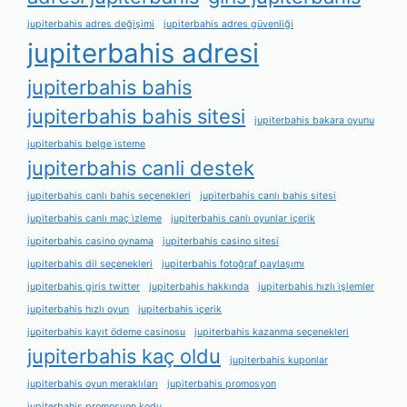
jupiterbahis adres değişimi
jupiterbahis adres güvenliği
jupiterbahis adresi
jupiterbahis bahis
jupiterbahis bahis sitesi
jupiterbahis bakara oyunu
jupiterbahis belge i̇steme
jupiterbahis canli destek
jupiterbahis canlı bahis seçenekleri
jupiterbahis canlı bahis sitesi
jupiterbahis canlı maç i̇zleme
jupiterbahis canlı oyunlar içerik
jupiterbahis casino oynama
jupiterbahis casino sitesi
jupiterbahis dil seçenekleri
jupiterbahis fotoğraf paylaşımı
jupiterbahis giris twitter
jupiterbahis hakkında
jupiterbahis hızlı i̇şlemler
jupiterbahis hızlı oyun
jupiterbahis i̇çerik
jupiterbahis kayıt ödeme casinosu
jupiterbahis kazanma seçenekleri
jupiterbahis kaç oldu
jupiterbahis kuponlar
jupiterbahis oyun meraklıları
jupiterbahis promosyon
jupiterbahis promosyon kodu