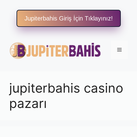
Jupiterbahis Giriş İçin Tıklayınız!
İçeriğe
atla
Menü
jupiterbahis casino
pazarı