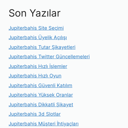
Son Yazılar
Jupiterbahis Site Seçimi
Jupiterbahis Üyelik Açılışı
Jupiterbahis Tutar Şikayetleri
Jupiterbahis Twitter Güncellemeleri
Jupiterbahis Hızlı İşlemler
Jupiterbahis Hızlı Oyun
Jupiterbahis Güvenli Katılım
Jupiterbahis Yüksek Oranlar
Jupiterbahis Dikkatli Şikayet
Jupiterbahis 3d Slotlar
Jupiterbahis Müşteri İhtiyaçları