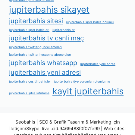
jupiterbahis sikayet
jupiterbahis sitesi
jupiterbahis spor bahis bölümü
jupiterbahis spor bahisleri
jupiterbahis tv
jupiterbahis tv canli maç
jupiterbahis twitter güncellemeleri
jupiterbahis twitter hesabına abone olun
jupiterbahis whatsapp
jupiterbahis yeni adres
jupiterbahis yeni adresi
jupiterbahis çeşitli bahisler
jupiterbahis üye yorumları olumlu mu
kayit jupiterbahis
jupiterbahis şifre sıfırlama
Seobahis | SEO & Grafik Tasarım & Marketing İçin
İletişim/Skype: live:.cid.9469488f0f07fe99 | Web sitesi