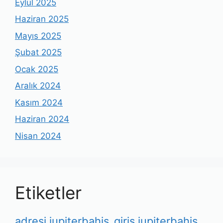
Eylül 2025
Haziran 2025
Mayıs 2025
Şubat 2025
Ocak 2025
Aralık 2024
Kasım 2024
Haziran 2024
Nisan 2024
Etiketler
adresi jupiterbahis
giris jupiterbahis