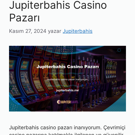
Jupiterbahis Casino
Pazarı
Kasım 27, 2024
yazar
Jupiterbahis
Jupiterbahis casino pazarı inanıyorum. Çevrimiçi
casino pazarına katılmakla ilgilenen ve güvenilir