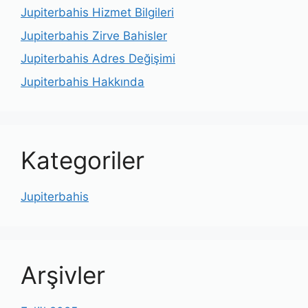
Jupiterbahis Hizmet Bilgileri
Jupiterbahis Zirve Bahisler
Jupiterbahis Adres Değişimi
Jupiterbahis Hakkında
Kategoriler
Jupiterbahis
Arşivler