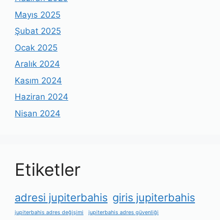
Mayıs 2025
Şubat 2025
Ocak 2025
Aralık 2024
Kasım 2024
Haziran 2024
Nisan 2024
Etiketler
adresi jupiterbahis
giris jupiterbahis
jupiterbahis adres değişimi
jupiterbahis adres güvenliği